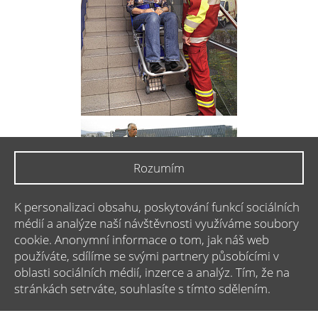
Rozumím
K personalizaci obsahu, poskytování funkcí sociálních
médií a analýze naší návštěvnosti využíváme soubory
cookie. Anonymní informace o tom, jak náš web
používáte, sdílíme se svými partnery působícími v
oblasti sociálních médií, inzerce a analýz. Tím, že na
stránkách setrváte, souhlasíte s tímto sdělením.