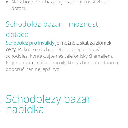
Na schodolez z bazaru je také možnost získat
dotaci.
Schodolez bazar - možnost
dotace
Schodolez pro invalidy
je možné získat za zlomek
ceny
. Pokud se rozhodnete pro repasovaný
schodolez, kontaktujte nás telefonicky či emailem.
Přijde za vámi náš odborník, který zhodnotí situaci a
doporučí ten nejlepší typ.
Schodolezy bazar -
nabídka