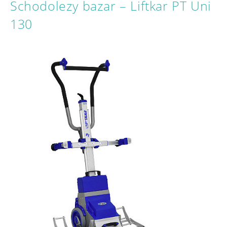
Schodolezy bazar – Liftkar PT Uni
130