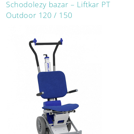
Schodolezy bazar – Liftkar PT
Outdoor 120 / 150