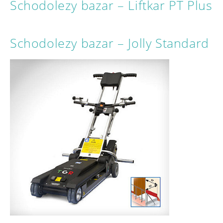
Schodolezy bazar – Liftkar PT Plus
Schodolezy bazar – Jolly Standard