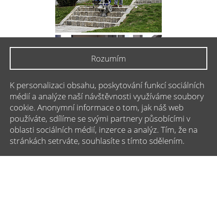
Rozumím
K personalizaci obsahu, poskytování funkcí sociálních
médií a analýze naší návštěvnosti využíváme soubory
cookie. Anonymní informace o tom, jak náš web
používáte, sdílíme se svými partnery působícími v
oblasti sociálních médií, inzerce a analýz. Tím, že na
stránkách setrváte, souhlasíte s tímto sdělením.