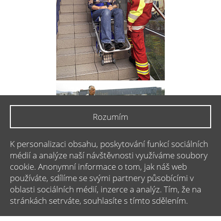
Rozumím
K personalizaci obsahu, poskytování funkcí sociálních
médií a analýze naší návštěvnosti využíváme soubory
cookie. Anonymní informace o tom, jak náš web
používáte, sdílíme se svými partnery působícími v
oblasti sociálních médií, inzerce a analýz. Tím, že na
stránkách setrváte, souhlasíte s tímto sdělením.